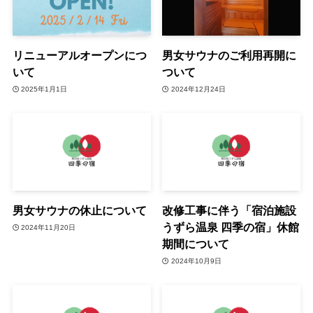
リニューアルオープンにつ
男女サウナのご利用再開に
いて
ついて
2025年1月1日
2024年12月24日
男女サウナの休止について
改修工事に伴う「宿泊施設
うずら温泉 四季の宿」休館
2024年11月20日
期間について
2024年10月9日