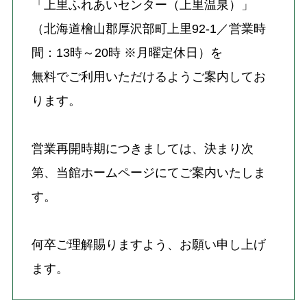
「上里ふれあいセンター（上里温泉）」
（北海道檜山郡厚沢部町上里92-1／営業時
間：13時～20時 ※月曜定休日）を
無料でご利用いただけるようご案内してお
ります。
営業再開時期につきましては、決まり次
第、当館ホームページにてご案内いたしま
す。
何卒ご理解賜りますよう、お願い申し上げ
ます。