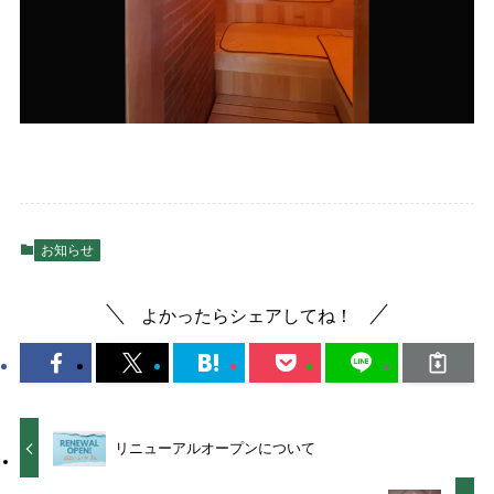
お知らせ
よかったらシェアしてね！
リニューアルオープンについて