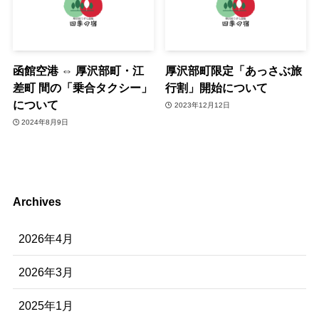
函館空港 ⇔ 厚沢部町・江
厚沢部町限定「あっさぶ旅
差町 間の「乗合タクシー」
行割」開始について
について
2023年12月12日
2024年8月9日
Archives
2026年4月
2026年3月
2025年1月