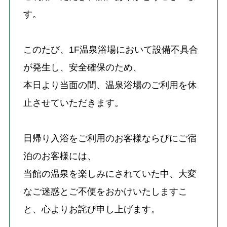
す。
このたび、1F温泉浴場において設備不具合
が発生し、安全確保のため、
本日より当面の間、温泉浴場のご利用を休
止させていただきます。
日帰り入浴をご利用のお客様ならびにご宿
泊のお客様には、
当館の温泉を楽しみにされていた中、大変
なご迷惑とご不便をおかけいたしますこ
と、心よりお詫び申し上げます。