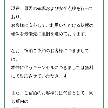
現在、原因の確認および安全点検を行って
おり、
お客様に安心してご利用いただける状態の
確保を最優先に復旧を進めております。
なお、宿泊ご予約のお客様につきまして
は、
本件に伴うキャンセルにつきましては無料
にて対応させていただきます。
また、ご宿泊のお客様には代替として、同
じ町内の