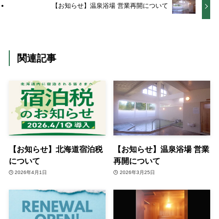
【お知らせ】温泉浴場 営業再開について
関連記事
【お知らせ】北海道宿泊税
【お知らせ】温泉浴場 営業
について
再開について
2026年4月1日
2026年3月25日