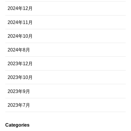
2024年12月
2024年11月
2024年10月
2024年8月
2023年12月
2023年10月
2023年9月
2023年7月
Categories