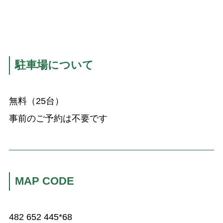
駐車場について
無料（25台）
事前のご予約は不要です
MAP CODE
482 652 445*68