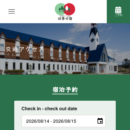
ご予約
交通アクセス
宿泊予約
Check in - check out date